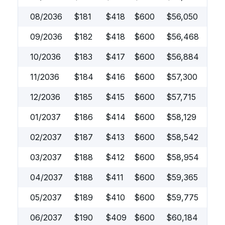
08/2036
$
181
$
418
$
600
$
56,050
09/2036
$
182
$
418
$
600
$
56,468
10/2036
$
183
$
417
$
600
$
56,884
11/2036
$
184
$
416
$
600
$
57,300
12/2036
$
185
$
415
$
600
$
57,715
01/2037
$
186
$
414
$
600
$
58,129
02/2037
$
187
$
413
$
600
$
58,542
03/2037
$
188
$
412
$
600
$
58,954
04/2037
$
188
$
411
$
600
$
59,365
05/2037
$
189
$
410
$
600
$
59,775
06/2037
$
190
$
409
$
600
$
60,184