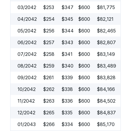
03/2042
$
253
$
347
$
600
$
81,775
04/2042
$
254
$
345
$
600
$
82,121
05/2042
$
256
$
344
$
600
$
82,465
06/2042
$
257
$
343
$
600
$
82,807
07/2042
$
258
$
341
$
600
$
83,149
08/2042
$
259
$
340
$
600
$
83,489
09/2042
$
261
$
339
$
600
$
83,828
10/2042
$
262
$
338
$
600
$
84,166
11/2042
$
263
$
336
$
600
$
84,502
12/2042
$
265
$
335
$
600
$
84,837
01/2043
$
266
$
334
$
600
$
85,170