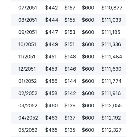
07/2051
$
442
$
157
$
600
$
110,877
08/2051
$
444
$
155
$
600
$
111,033
09/2051
$
447
$
153
$
600
$
111,185
10/2051
$
449
$
151
$
600
$
111,336
11/2051
$
451
$
148
$
600
$
111,484
12/2051
$
453
$
146
$
600
$
111,630
01/2052
$
456
$
144
$
600
$
111,774
02/2052
$
458
$
142
$
600
$
111,916
03/2052
$
460
$
139
$
600
$
112,055
04/2052
$
463
$
137
$
600
$
112,192
05/2052
$
465
$
135
$
600
$
112,327