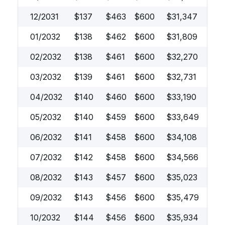
12/2031
$
137
$
463
$
600
$
31,347
01/2032
$
138
$
462
$
600
$
31,809
02/2032
$
138
$
461
$
600
$
32,270
03/2032
$
139
$
461
$
600
$
32,731
04/2032
$
140
$
460
$
600
$
33,190
05/2032
$
140
$
459
$
600
$
33,649
06/2032
$
141
$
458
$
600
$
34,108
07/2032
$
142
$
458
$
600
$
34,566
08/2032
$
143
$
457
$
600
$
35,023
09/2032
$
143
$
456
$
600
$
35,479
10/2032
$
144
$
456
$
600
$
35,934