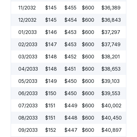
11/2032
$
145
$
455
$
600
$
36,389
12/2032
$
145
$
454
$
600
$
36,843
01/2033
$
146
$
453
$
600
$
37,297
02/2033
$
147
$
453
$
600
$
37,749
03/2033
$
148
$
452
$
600
$
38,201
04/2033
$
148
$
451
$
600
$
38,653
05/2033
$
149
$
450
$
600
$
39,103
06/2033
$
150
$
450
$
600
$
39,553
07/2033
$
151
$
449
$
600
$
40,002
08/2033
$
151
$
448
$
600
$
40,450
09/2033
$
152
$
447
$
600
$
40,897