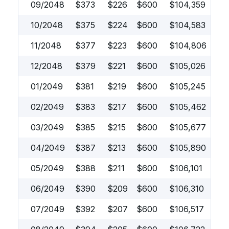
09/2048
$
373
$
226
$
600
$
104,359
10/2048
$
375
$
224
$
600
$
104,583
11/2048
$
377
$
223
$
600
$
104,806
12/2048
$
379
$
221
$
600
$
105,026
01/2049
$
381
$
219
$
600
$
105,245
02/2049
$
383
$
217
$
600
$
105,462
03/2049
$
385
$
215
$
600
$
105,677
04/2049
$
387
$
213
$
600
$
105,890
05/2049
$
388
$
211
$
600
$
106,101
06/2049
$
390
$
209
$
600
$
106,310
07/2049
$
392
$
207
$
600
$
106,517