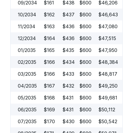
09/2034
$
161
$
438
$
600
$
46,206
10/2034
$
162
$
437
$
600
$
46,643
11/2034
$
163
$
436
$
600
$
47,080
12/2034
$
164
$
436
$
600
$
47,515
01/2035
$
165
$
435
$
600
$
47,950
02/2035
$
166
$
434
$
600
$
48,384
03/2035
$
166
$
433
$
600
$
48,817
04/2035
$
167
$
432
$
600
$
49,250
05/2035
$
168
$
431
$
600
$
49,681
06/2035
$
169
$
431
$
600
$
50,112
07/2035
$
170
$
430
$
600
$
50,542