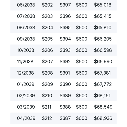
06/2038
$
202
$
397
$
600
$
65,018
07/2038
$
203
$
396
$
600
$
65,415
08/2038
$
204
$
395
$
600
$
65,810
09/2038
$
205
$
394
$
600
$
66,205
10/2038
$
206
$
393
$
600
$
66,598
11/2038
$
207
$
392
$
600
$
66,990
12/2038
$
208
$
391
$
600
$
67,381
01/2039
$
209
$
390
$
600
$
67,772
02/2039
$
210
$
389
$
600
$
68,161
03/2039
$
211
$
388
$
600
$
68,549
04/2039
$
212
$
387
$
600
$
68,936