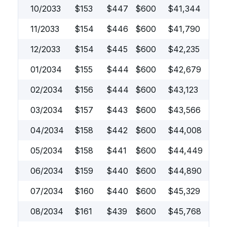
10/2033
$
153
$
447
$
600
$
41,344
11/2033
$
154
$
446
$
600
$
41,790
12/2033
$
154
$
445
$
600
$
42,235
01/2034
$
155
$
444
$
600
$
42,679
02/2034
$
156
$
444
$
600
$
43,123
03/2034
$
157
$
443
$
600
$
43,566
04/2034
$
158
$
442
$
600
$
44,008
05/2034
$
158
$
441
$
600
$
44,449
06/2034
$
159
$
440
$
600
$
44,890
07/2034
$
160
$
440
$
600
$
45,329
08/2034
$
161
$
439
$
600
$
45,768