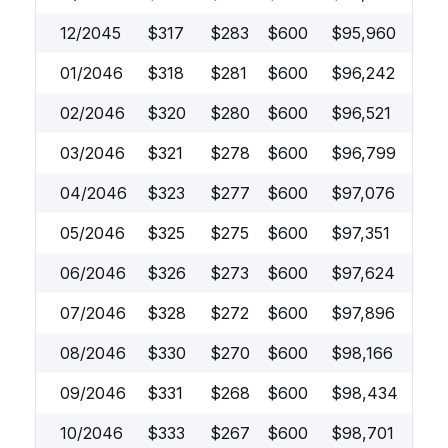
12/2045
$
317
$
283
$
600
$
95,960
01/2046
$
318
$
281
$
600
$
96,242
02/2046
$
320
$
280
$
600
$
96,521
03/2046
$
321
$
278
$
600
$
96,799
04/2046
$
323
$
277
$
600
$
97,076
05/2046
$
325
$
275
$
600
$
97,351
06/2046
$
326
$
273
$
600
$
97,624
07/2046
$
328
$
272
$
600
$
97,896
08/2046
$
330
$
270
$
600
$
98,166
09/2046
$
331
$
268
$
600
$
98,434
10/2046
$
333
$
267
$
600
$
98,701