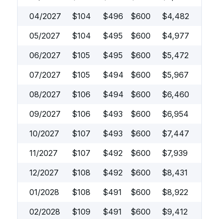
04/2027
$
104
$
496
$
600
$
4,482
05/2027
$
104
$
495
$
600
$
4,977
06/2027
$
105
$
495
$
600
$
5,472
07/2027
$
105
$
494
$
600
$
5,967
08/2027
$
106
$
494
$
600
$
6,460
09/2027
$
106
$
493
$
600
$
6,954
10/2027
$
107
$
493
$
600
$
7,447
11/2027
$
107
$
492
$
600
$
7,939
12/2027
$
108
$
492
$
600
$
8,431
01/2028
$
108
$
491
$
600
$
8,922
02/2028
$
109
$
491
$
600
$
9,412