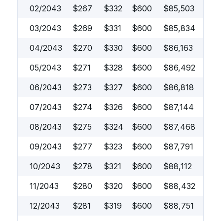
02/2043
$
267
$
332
$
600
$
85,503
03/2043
$
269
$
331
$
600
$
85,834
04/2043
$
270
$
330
$
600
$
86,163
05/2043
$
271
$
328
$
600
$
86,492
06/2043
$
273
$
327
$
600
$
86,818
07/2043
$
274
$
326
$
600
$
87,144
08/2043
$
275
$
324
$
600
$
87,468
09/2043
$
277
$
323
$
600
$
87,791
10/2043
$
278
$
321
$
600
$
88,112
11/2043
$
280
$
320
$
600
$
88,432
12/2043
$
281
$
319
$
600
$
88,751