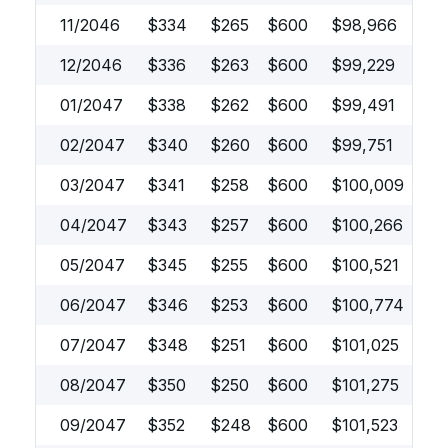
11/2046
$
334
$
265
$
600
$
98,966
12/2046
$
336
$
263
$
600
$
99,229
01/2047
$
338
$
262
$
600
$
99,491
02/2047
$
340
$
260
$
600
$
99,751
03/2047
$
341
$
258
$
600
$
100,009
04/2047
$
343
$
257
$
600
$
100,266
05/2047
$
345
$
255
$
600
$
100,521
06/2047
$
346
$
253
$
600
$
100,774
07/2047
$
348
$
251
$
600
$
101,025
08/2047
$
350
$
250
$
600
$
101,275
09/2047
$
352
$
248
$
600
$
101,523