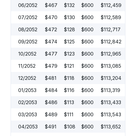
06/2052
$
467
$
132
$
600
$
112,459
07/2052
$
470
$
130
$
600
$
112,589
08/2052
$
472
$
128
$
600
$
112,717
09/2052
$
474
$
125
$
600
$
112,842
10/2052
$
477
$
123
$
600
$
112,965
11/2052
$
479
$
121
$
600
$
113,085
12/2052
$
481
$
118
$
600
$
113,204
01/2053
$
484
$
116
$
600
$
113,319
02/2053
$
486
$
113
$
600
$
113,433
03/2053
$
489
$
111
$
600
$
113,543
04/2053
$
491
$
108
$
600
$
113,652