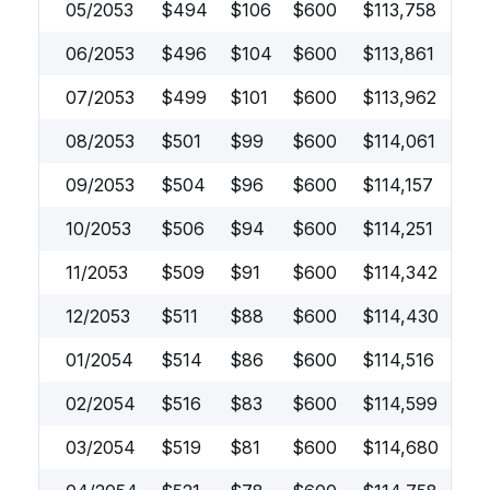
05/2053
$
494
$
106
$
600
$
113,758
06/2053
$
496
$
104
$
600
$
113,861
07/2053
$
499
$
101
$
600
$
113,962
08/2053
$
501
$
99
$
600
$
114,061
09/2053
$
504
$
96
$
600
$
114,157
10/2053
$
506
$
94
$
600
$
114,251
11/2053
$
509
$
91
$
600
$
114,342
12/2053
$
511
$
88
$
600
$
114,430
01/2054
$
514
$
86
$
600
$
114,516
02/2054
$
516
$
83
$
600
$
114,599
03/2054
$
519
$
81
$
600
$
114,680