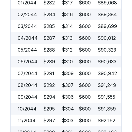
01/2044
$
282
$
317
$
600
$
89,068
02/2044
$
284
$
316
$
600
$
89,384
03/2044
$
285
$
314
$
600
$
89,699
04/2044
$
287
$
313
$
600
$
90,012
05/2044
$
288
$
312
$
600
$
90,323
06/2044
$
289
$
310
$
600
$
90,633
07/2044
$
291
$
309
$
600
$
90,942
08/2044
$
292
$
307
$
600
$
91,249
09/2044
$
294
$
306
$
600
$
91,555
10/2044
$
295
$
304
$
600
$
91,859
11/2044
$
297
$
303
$
600
$
92,162