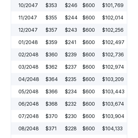
10/2047
$
353
$
246
$
600
$
101,769
11/2047
$
355
$
244
$
600
$
102,014
12/2047
$
357
$
243
$
600
$
102,256
01/2048
$
359
$
241
$
600
$
102,497
02/2048
$
360
$
239
$
600
$
102,736
03/2048
$
362
$
237
$
600
$
102,974
04/2048
$
364
$
235
$
600
$
103,209
05/2048
$
366
$
234
$
600
$
103,443
06/2048
$
368
$
232
$
600
$
103,674
07/2048
$
370
$
230
$
600
$
103,904
08/2048
$
371
$
228
$
600
$
104,133