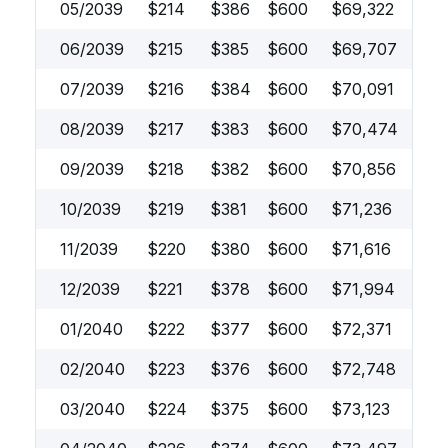
05/2039
$
214
$
386
$
600
$
69,322
06/2039
$
215
$
385
$
600
$
69,707
07/2039
$
216
$
384
$
600
$
70,091
08/2039
$
217
$
383
$
600
$
70,474
09/2039
$
218
$
382
$
600
$
70,856
10/2039
$
219
$
381
$
600
$
71,236
11/2039
$
220
$
380
$
600
$
71,616
12/2039
$
221
$
378
$
600
$
71,994
01/2040
$
222
$
377
$
600
$
72,371
02/2040
$
223
$
376
$
600
$
72,748
03/2040
$
224
$
375
$
600
$
73,123