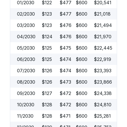
01/2030
$
122
$
477
$
600
$
20,541
02/2030
$
123
$
477
$
600
$
21,018
03/2030
$
123
$
476
$
600
$
21,494
04/2030
$
124
$
476
$
600
$
21,970
05/2030
$
125
$
475
$
600
$
22,445
06/2030
$
125
$
474
$
600
$
22,919
07/2030
$
126
$
474
$
600
$
23,393
08/2030
$
126
$
473
$
600
$
23,866
09/2030
$
127
$
472
$
600
$
24,338
10/2030
$
128
$
472
$
600
$
24,810
11/2030
$
128
$
471
$
600
$
25,281