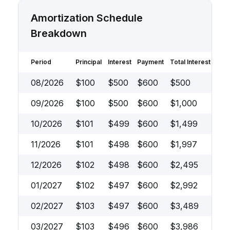
Amortization Schedule 
Breakdown
Period
Principal
Interest
Payment
Total Interest Paid
08/2026
$
100
$
500
$
600
$
500
09/2026
$
100
$
500
$
600
$
1,000
10/2026
$
101
$
499
$
600
$
1,499
11/2026
$
101
$
498
$
600
$
1,997
12/2026
$
102
$
498
$
600
$
2,495
01/2027
$
102
$
497
$
600
$
2,992
02/2027
$
103
$
497
$
600
$
3,489
03/2027
$
103
$
496
$
600
$
3,986